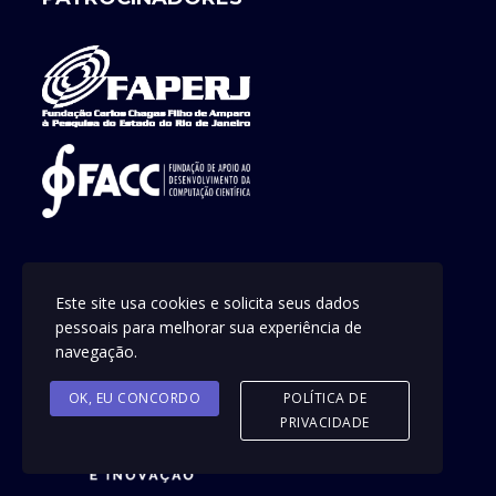
REALIZAÇÃO
Este site usa cookies e solicita seus dados
pessoais para melhorar sua experiência de
navegação.
OK, EU CONCORDO
POLÍTICA DE
PRIVACIDADE