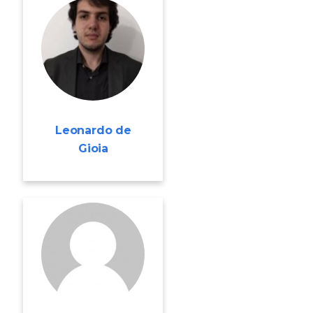
Leonardo de
Gioia