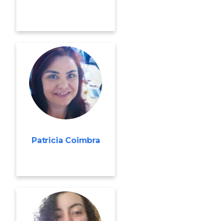
Patricia Coimbra