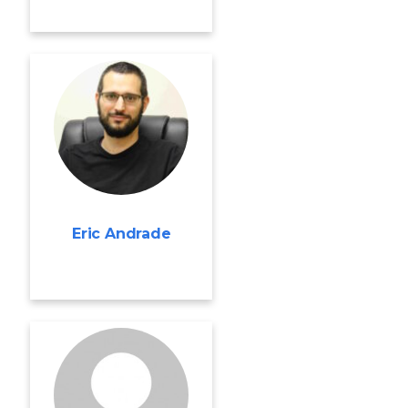
Eric Andrade