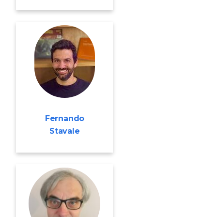
Fernando
Stavale