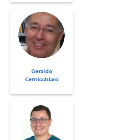
Geraldo
Cernicchiaro