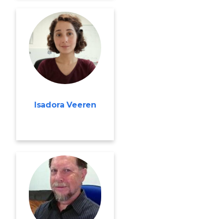
Isadora Veeren