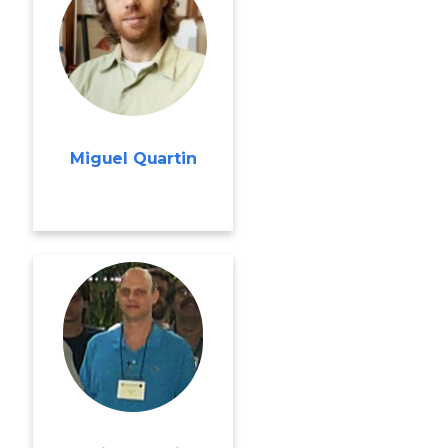
Miguel Quartin