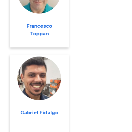
Francesco
Toppan
Gabriel Fidalgo