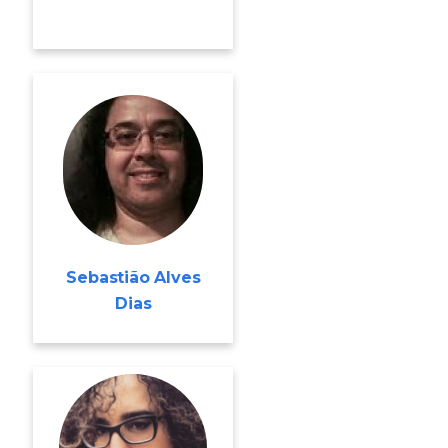
Sebastião Alves
Dias