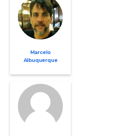
Marcelo
Albuquerque