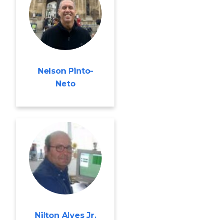
Nelson Pinto-
Neto
Nilton Alves Jr.