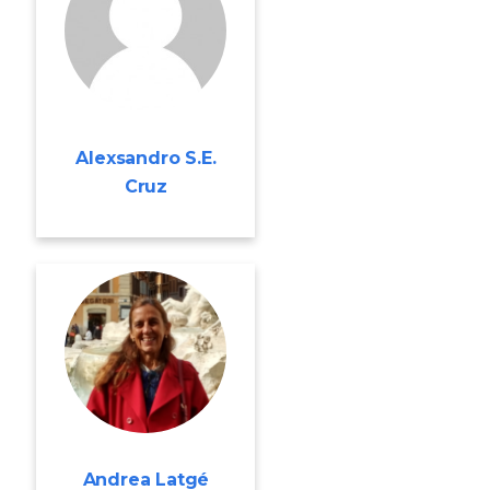
Alexsandro S.E.
Cruz
Andrea Latgé