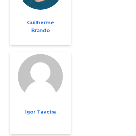
Guilherme
Brando
Igor Taveira