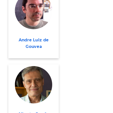
Andre Luiz de
Gouvea