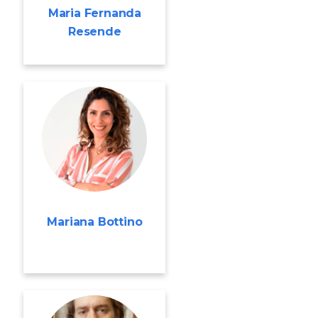
Maria Fernanda
Resende
Mariana Bottino