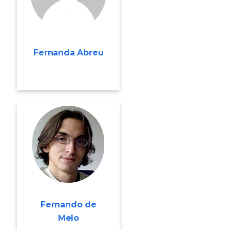
Fernanda Abreu
Fernando de
Melo