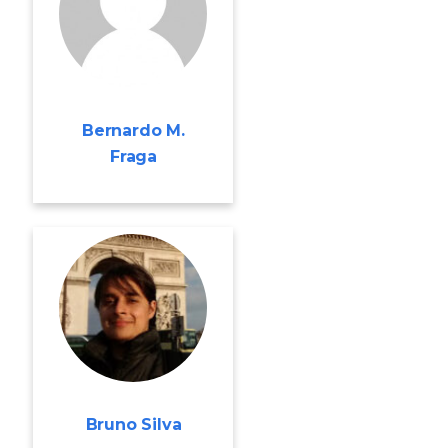
Bernardo M.
Fraga
Bruno Silva