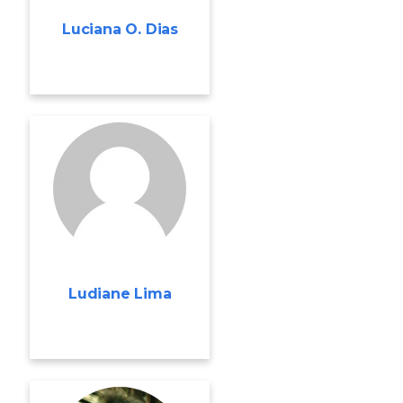
Luciana O. Dias
Ludiane Lima