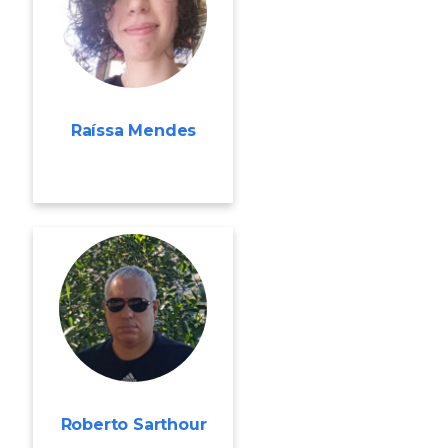
Raíssa Mendes
Roberto Sarthour