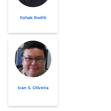
Itzhak Roditi
Ivan S. Oliveira