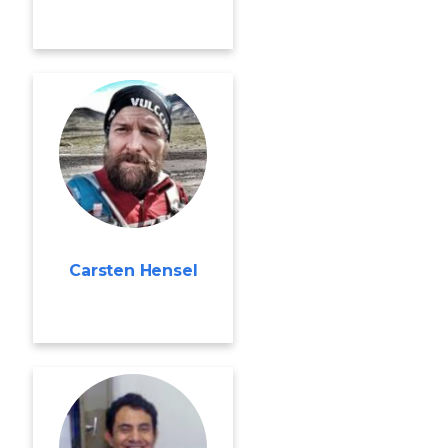
Carsten Hensel