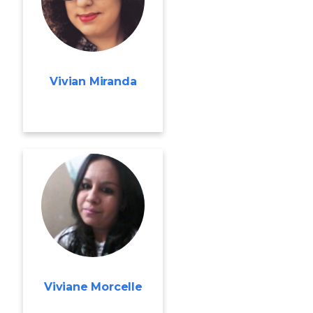
Vivian Miranda
Viviane Morcelle