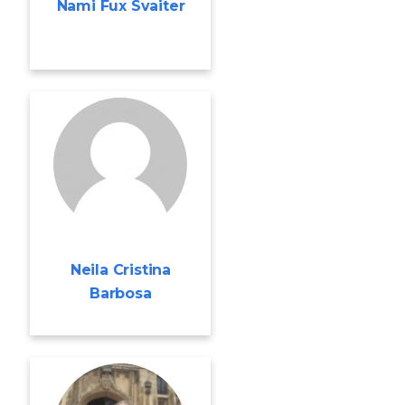
Nami Fux Svaiter
Neila Cristina
Barbosa