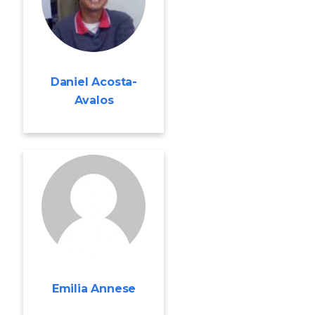
Daniel Acosta-
Avalos
Emilia Annese